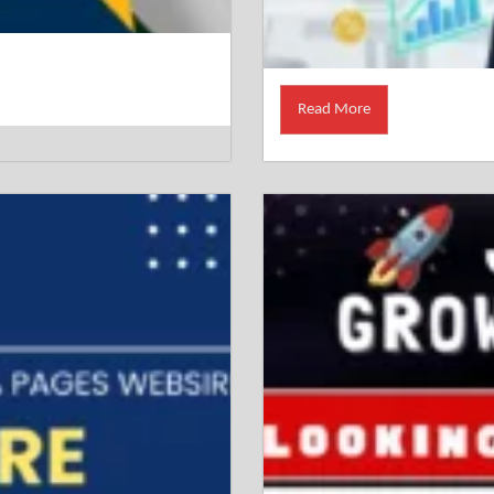
Read More