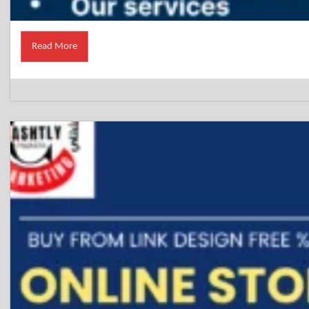
Read More