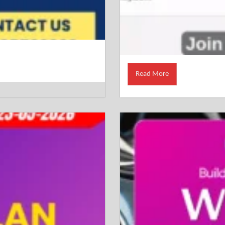
Read More