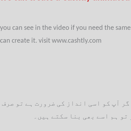
you can see in the video if you need the same 
can create it. visit www.cashtly.com
ر آپ کو اسی انداز کی ضرورت ہے تو صرف
تو ہم اسے بھی بنا سکتے ہیں۔