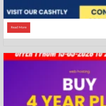
Read More